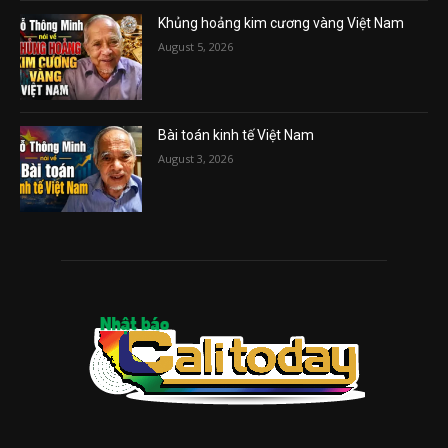
Khủng hoảng kim cương vàng Việt Nam
August 5, 2026
Bài toán kinh tế Việt Nam
August 3, 2026