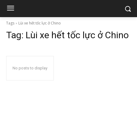
Tags
Lùi xe hết tốc lực ở Chino
Tag:
Lùi xe hết tốc lực ở Chino
No posts to display