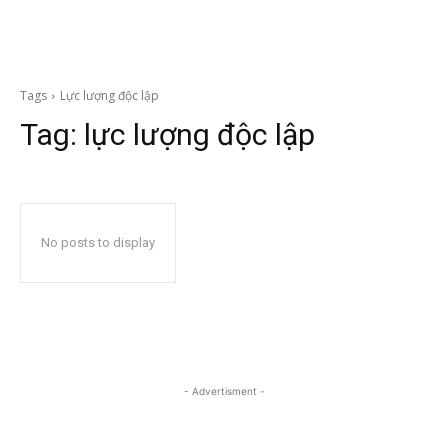
Tags
Lực lượng độc lập
Tag:
lực lượng độc lập
No posts to display
- Advertisment -