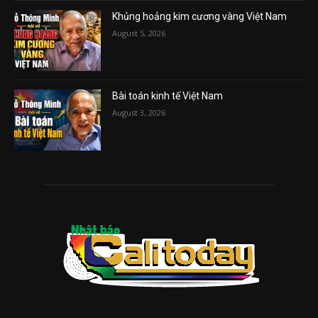
Khủng hoảng kim cương vàng Việt Nam
August 5, 2026
Bài toán kinh tế Việt Nam
August 3, 2026