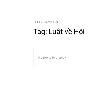
Tags
Luật về Hội
Tag:
Luật về Hội
No posts to display