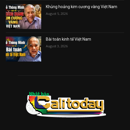
Khủng hoảng kim cương vàng Việt Nam
August 5, 2026
Bài toán kinh tế Việt Nam
August 3, 2026