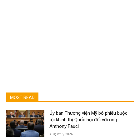
MOST READ
Ủy ban Thượng viện Mỹ bỏ phiếu buộc
tội khinh thị Quốc hội đối với ông
Anthony Fauci
August 6, 2026