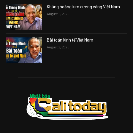
Khủng hoảng kim cương vàng Việt Nam
August 5, 2026
Bài toán kinh tế Việt Nam
August 3, 2026