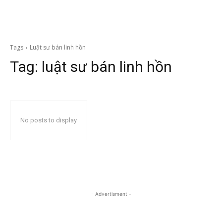
Tags
Luật sư bán linh hồn
Tag:
luật sư bán linh hồn
No posts to display
- Advertisment -