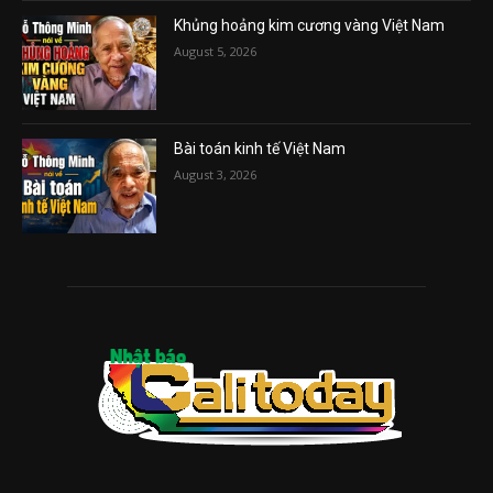
Khủng hoảng kim cương vàng Việt Nam
August 5, 2026
Bài toán kinh tế Việt Nam
August 3, 2026