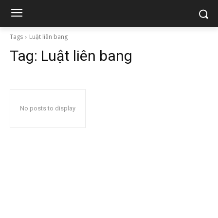
Tags
Luật liên bang
Tag:
Luật liên bang
No posts to display