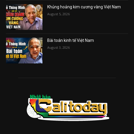
Khủng hoảng kim cương vàng Việt Nam
August 5, 2026
Bài toán kinh tế Việt Nam
August 3, 2026