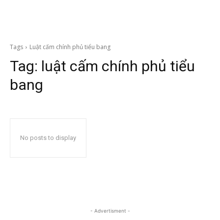
Tags
Luật cấm chính phủ tiểu bang
Tag:
luật cấm chính phủ tiểu
bang
No posts to display
- Advertisment -