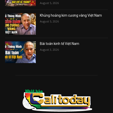
August 5, 2026
Khủng hoảng kim cương vàng Việt Nam
August 5, 2026
Bài toán kinh tế Việt Nam
August 3, 2026