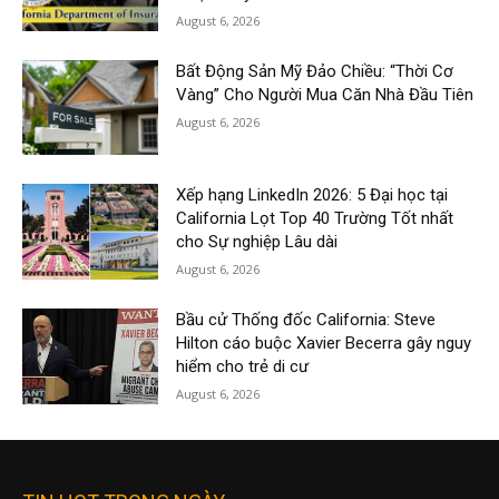
August 6, 2026
Bất Động Sản Mỹ Đảo Chiều: “Thời Cơ
Vàng” Cho Người Mua Căn Nhà Đầu Tiên
August 6, 2026
Xếp hạng LinkedIn 2026: 5 Đại học tại
California Lọt Top 40 Trường Tốt nhất
cho Sự nghiệp Lâu dài
August 6, 2026
Bầu cử Thống đốc California: Steve
Hilton cáo buộc Xavier Becerra gây nguy
hiểm cho trẻ di cư
August 6, 2026