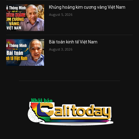
Khủng hoảng kim cương vàng Việt Nam
August 5, 2026
Bài toán kinh tế Việt Nam
August 3, 2026