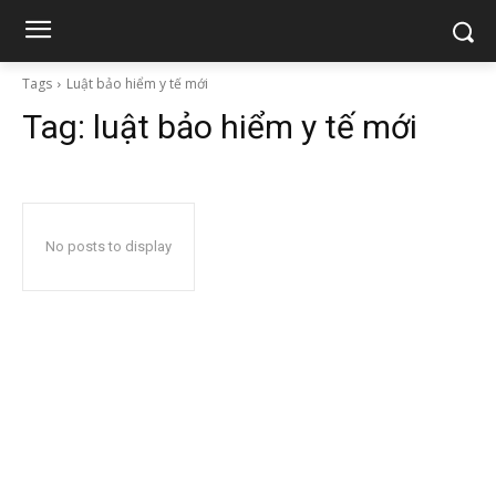
Tags
Luật bảo hiểm y tế mới
Tag:
luật bảo hiểm y tế mới
No posts to display