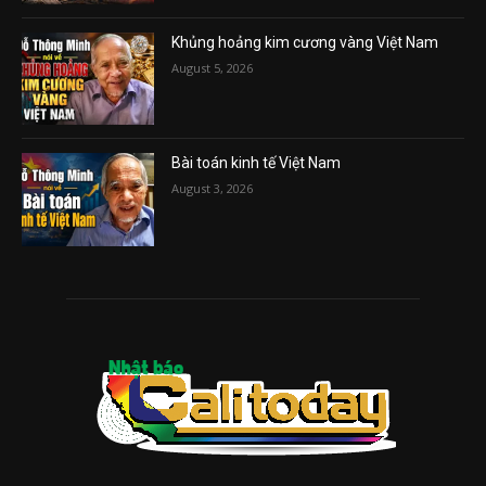
Khủng hoảng kim cương vàng Việt Nam
August 5, 2026
Bài toán kinh tế Việt Nam
August 3, 2026