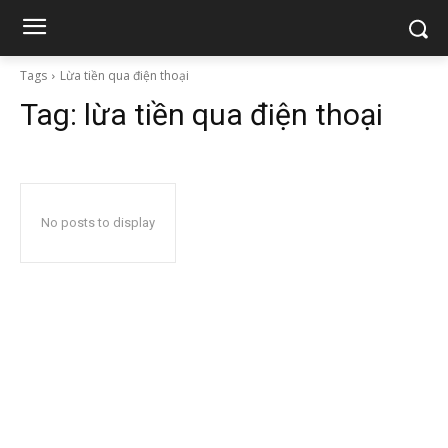
Tags
Lừa tiền qua điện thoại
Tag:
lừa tiền qua điện thoại
No posts to display