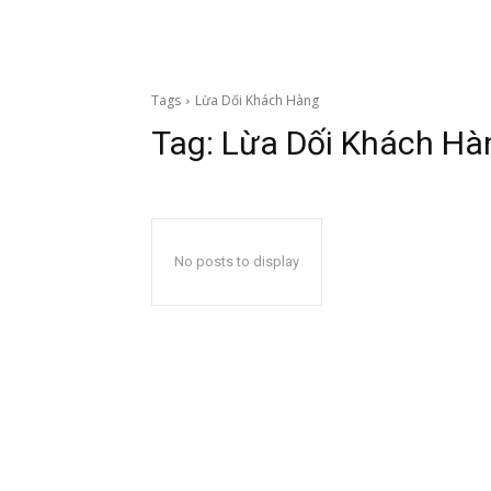
Tags
Lừa Dối Khách Hàng
Tag:
Lừa Dối Khách Hà
No posts to display