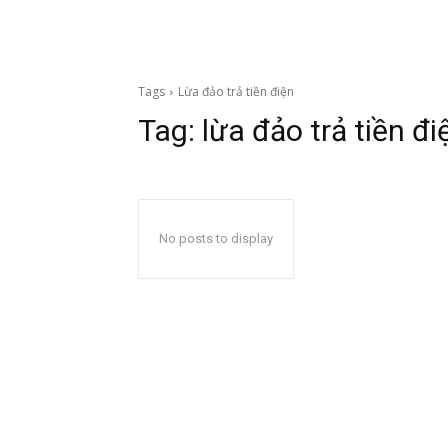
Tags
Lừa đảo trả tiền điện
Tag:
lừa đảo trả tiền đi
No posts to display