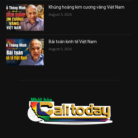
Khủng hoảng kim cương vàng Việt Nam
August 5, 2026
Bài toán kinh tế Việt Nam
August 3, 2026