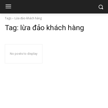
Tags
Lừa đảo khách hàng
Tag:
lừa đảo khách hàng
No posts to display