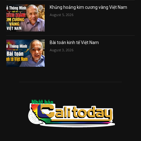
Khủng hoảng kim cương vàng Việt Nam
August 5, 2026
Bài toán kinh tế Việt Nam
August 3, 2026