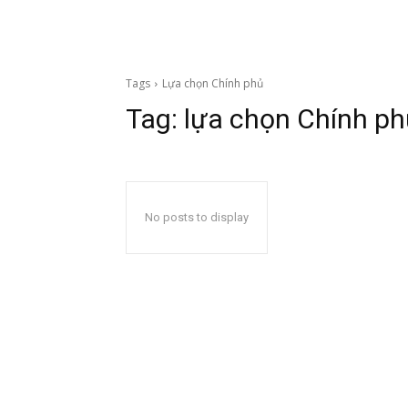
Tags
Lựa chọn Chính phủ
Tag:
lựa chọn Chính ph
No posts to display