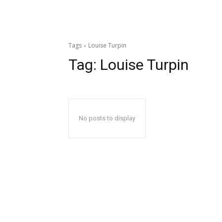
Tags
Louise Turpin
Tag:
Louise Turpin
No posts to display