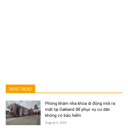
MOST READ
Phòng khám nha khoa di động mới ra
mắt tại Oakland để phục vụ cư dân
không có bảo hiểm
August 6, 2026