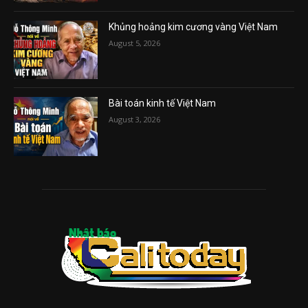
Khủng hoảng kim cương vàng Việt Nam
August 5, 2026
Bài toán kinh tế Việt Nam
August 3, 2026