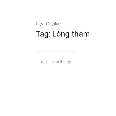
Tags
Lòng tham
Tag:
Lòng tham
No posts to display