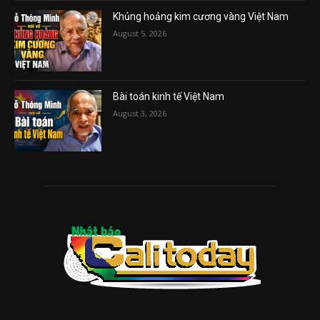
Khủng hoảng kim cương vàng Việt Nam
August 5, 2026
Bài toán kinh tế Việt Nam
August 3, 2026