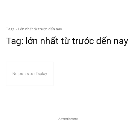
Tags
Lớn nhất từ trước dến nay
Tag:
lớn nhất từ trước dến nay
No posts to display
- Advertisment -