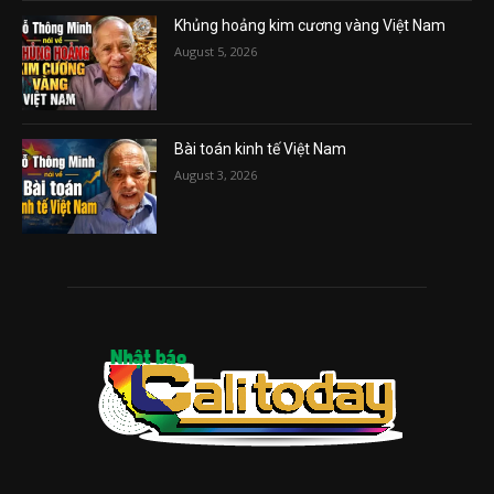
Khủng hoảng kim cương vàng Việt Nam
August 5, 2026
Bài toán kinh tế Việt Nam
August 3, 2026