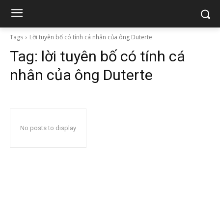
Tags
Lời tuyên bố có tính cá nhân của ông Duterte
Tag:
lời tuyên bố có tính cá
nhân của ông Duterte
No posts to display