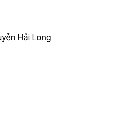
guyễn Hải Long