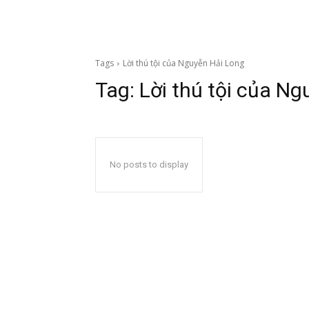
Tags
Lời thú tội của Nguyễn Hải Long
Tag:
Lời thú tội của N
No posts to display