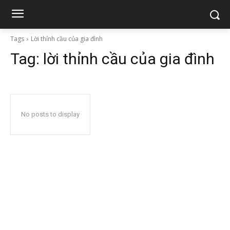
Tags
Lời thỉnh cầu của gia đình
Tag:
lời thỉnh cầu của gia đình
No posts to display