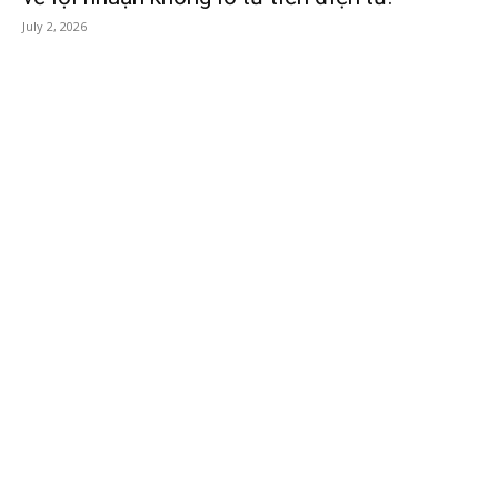
July 2, 2026