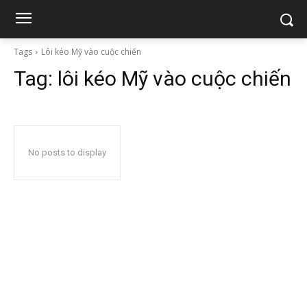
Tags
Lôi kéo Mỹ vào cuộc chiến
Tag:
lôi kéo Mỹ vào cuộc chiến
No posts to display