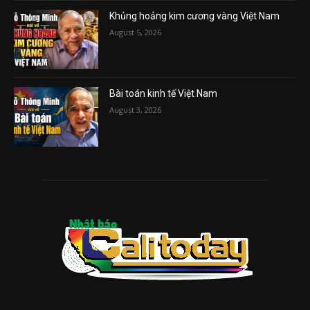
Khủng hoảng kim cương vàng Việt Nam
August 5, 2026
Bài toán kinh tế Việt Nam
August 3, 2026