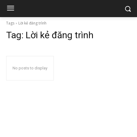
Tags
Lời kẻ đăng trình
Tag:
Lời kẻ đăng trình
No posts to display