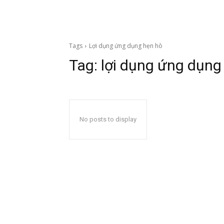
Tags
Lợi dụng ứng dụng hẹn hò
Tag:
lợi dụng ứng dụng
No posts to display