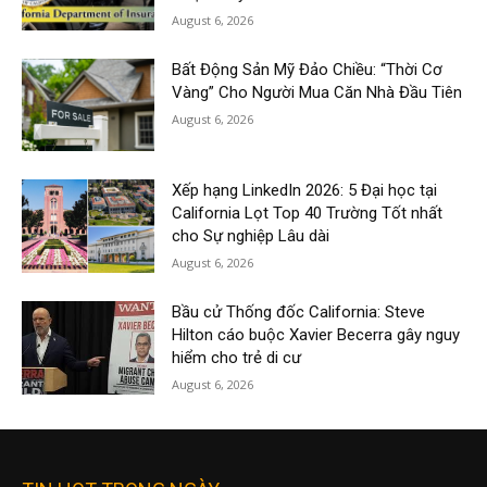
August 6, 2026
Bất Động Sản Mỹ Đảo Chiều: “Thời Cơ
Vàng” Cho Người Mua Căn Nhà Đầu Tiên
August 6, 2026
Xếp hạng LinkedIn 2026: 5 Đại học tại
California Lọt Top 40 Trường Tốt nhất
cho Sự nghiệp Lâu dài
August 6, 2026
Bầu cử Thống đốc California: Steve
Hilton cáo buộc Xavier Becerra gây nguy
hiểm cho trẻ di cư
August 6, 2026