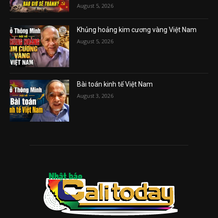
August 5, 2026
Khủng hoảng kim cương vàng Việt Nam
August 5, 2026
Bài toán kinh tế Việt Nam
August 3, 2026