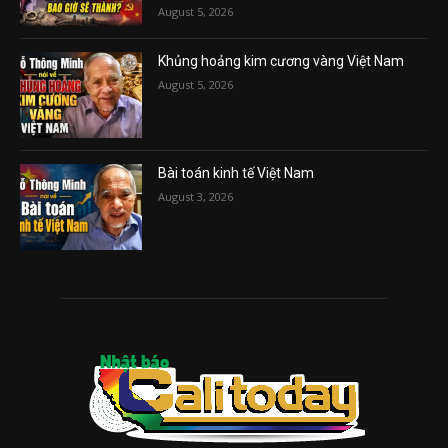
August 5, 2026
Khủng hoảng kim cương vàng Việt Nam
August 5, 2026
Bài toán kinh tế Việt Nam
August 3, 2026