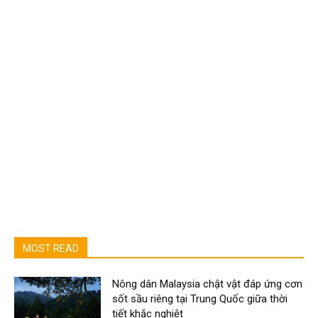
MOST READ
Nông dân Malaysia chật vật đáp ứng cơn
sốt sầu riêng tại Trung Quốc giữa thời
tiết khắc nghiệt