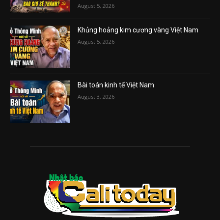
August 5, 2026
Khủng hoảng kim cương vàng Việt Nam
August 5, 2026
Bài toán kinh tế Việt Nam
August 3, 2026