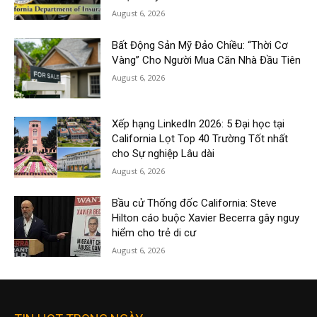
August 6, 2026
Bất Động Sản Mỹ Đảo Chiều: “Thời Cơ
Vàng” Cho Người Mua Căn Nhà Đầu Tiên
August 6, 2026
Xếp hạng LinkedIn 2026: 5 Đại học tại
California Lọt Top 40 Trường Tốt nhất
cho Sự nghiệp Lâu dài
August 6, 2026
Bầu cử Thống đốc California: Steve
Hilton cáo buộc Xavier Becerra gây nguy
hiểm cho trẻ di cư
August 6, 2026