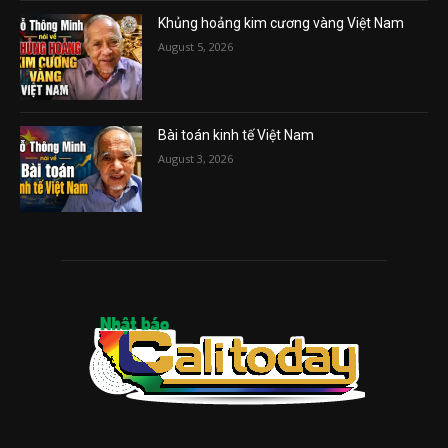
Khủng hoảng kim cương vàng Việt Nam
August 5, 2026
Bài toán kinh tế Việt Nam
August 3, 2026