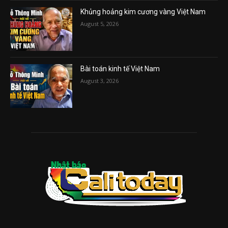
Khủng hoảng kim cương vàng Việt Nam
August 5, 2026
Bài toán kinh tế Việt Nam
August 3, 2026