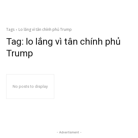
Tags
Lo lắng vì tân chính phủ Trump
Tag:
lo lắng vì tân chính phủ
Trump
No posts to display
- Advertisment -