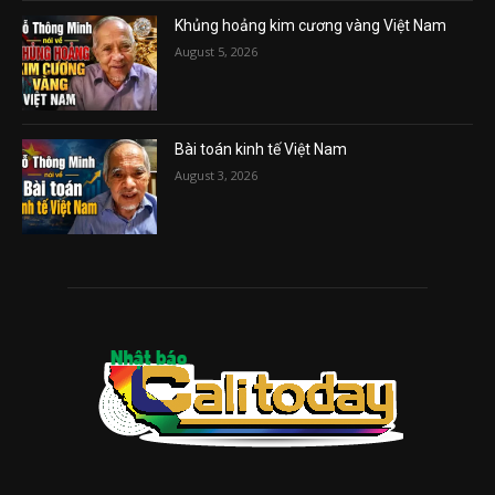
Khủng hoảng kim cương vàng Việt Nam
August 5, 2026
Bài toán kinh tế Việt Nam
August 3, 2026