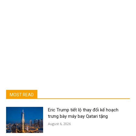
MOST READ
Eric Trump tiết lộ thay đổi kế hoạch
trưng bày máy bay Qatari tặng
August 6, 2026