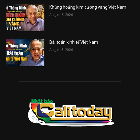
Khủng hoảng kim cương vàng Việt Nam
August 5, 2026
Bài toán kinh tế Việt Nam
August 3, 2026