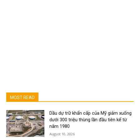
MOST READ
Dầu dự trữ khẩn cấp của Mỹ giảm xuống
dưới 300 triệu thùng lần đầu tiên kể từ
năm 1980
August 10, 2026