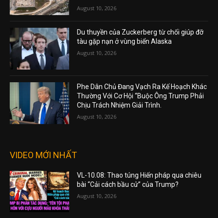
August 10, 2026
Du thuyền của Zuckerberg từ chối giúp đỡ
tàu gặp nạn ở vùng biển Alaska
August 10, 2026
Phe Dân Chủ Đang Vạch Ra Kế Hoạch Khác
Thường Với Cơ Hội “Buộc Ông Trump Phải
Chịu Trách Nhiệm Giải Trình.
August 10, 2026
VIDEO MỚI NHẤT
VL-10.08: Thao túng Hiến pháp qua chiêu
bài “Cải cách bầu cử” của Trump?
August 10, 2026