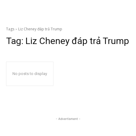
Tags
Liz Cheney đáp trả Trump
Tag:
Liz Cheney đáp trả Trump
No posts to display
- Advertisment -