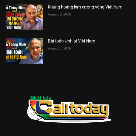
Khủng hoảng kim cương vàng Việt Nam
August 5, 2026
Bài toán kinh tế Việt Nam
August 3, 2026