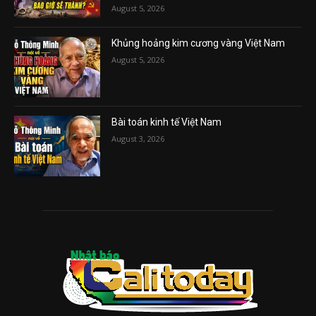
August 5, 2026
Khủng hoảng kim cương vàng Việt Nam
August 5, 2026
Bài toán kinh tế Việt Nam
August 3, 2026