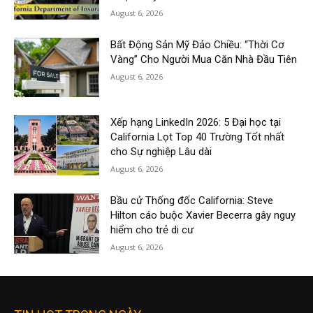
August 6, 2026
Bất Động Sản Mỹ Đảo Chiều: “Thời Cơ
Vàng” Cho Người Mua Căn Nhà Đầu Tiên
August 6, 2026
Xếp hạng LinkedIn 2026: 5 Đại học tại
California Lọt Top 40 Trường Tốt nhất
cho Sự nghiệp Lâu dài
August 6, 2026
Bầu cử Thống đốc California: Steve
Hilton cáo buộc Xavier Becerra gây nguy
hiểm cho trẻ di cư
August 6, 2026