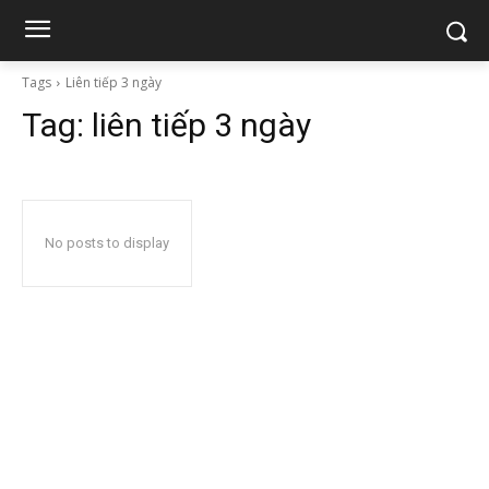
Tags
Liên tiếp 3 ngày
Tag:
liên tiếp 3 ngày
No posts to display