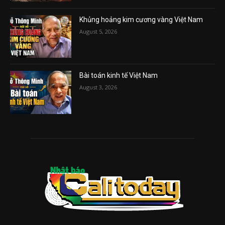
Khủng hoảng kim cương vàng Việt Nam
August 5, 2026
Bài toán kinh tế Việt Nam
August 3, 2026