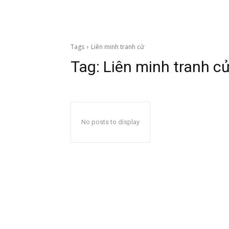
Tags
Liên minh tranh cử
Tag:
Liên minh tranh c
No posts to display