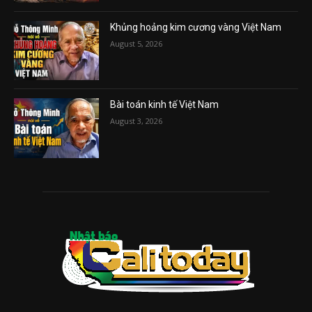
Khủng hoảng kim cương vàng Việt Nam
August 5, 2026
Bài toán kinh tế Việt Nam
August 3, 2026