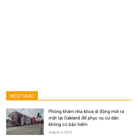
MOST READ
Phòng khám nha khoa di động mới ra
mắt tại Oakland để phục vụ cư dân
không có bảo hiểm
August 6, 2026