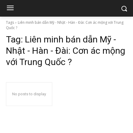
Tags
Liên minh bán dẫn Mỹ - Nhật - Hàn - Đài: Cơn ác mộng với Trung
Quốc ?
Tag:
Liên minh bán dẫn Mỹ -
Nhật - Hàn - Đài: Cơn ác mộng
với Trung Quốc ?
No posts to display