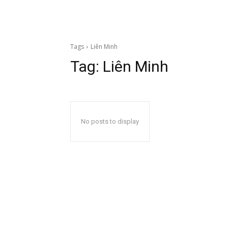
Tags
Liên Minh
Tag:
Liên Minh
No posts to display