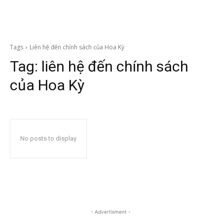
Tags
Liên hệ đến chính sách của Hoa Kỳ
Tag:
liên hệ đến chính sách
của Hoa Kỳ
No posts to display
- Advertisment -