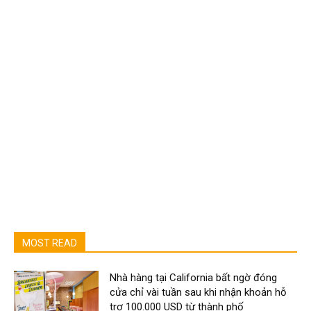
MOST READ
Nhà hàng tại California bất ngờ đóng
cửa chỉ vài tuần sau khi nhận khoản hỗ
trợ 100.000 USD từ thành phố