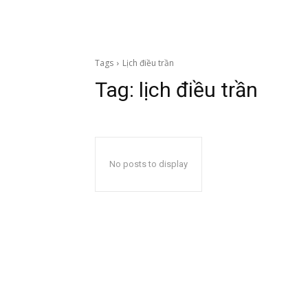
Tags
Lịch điều trần
Tag:
lịch điều trần
No posts to display