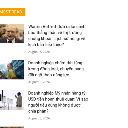
MOST READ
Warren Buffett đưa ra lời cảnh
báo thẳng thắn về thị trường
chứng khoán: Lịch sử nói gì về
kịch bản tiếp theo?
August 5, 2026
Doanh nghiệp chấm dứt tăng
lương đồng loạt, chuyển sang
đãi ngộ theo năng lực
August 5, 2026
Doanh nghiệp Mỹ nhận hàng tỷ
USD tiền hoàn thuế quan: Vì sao
người tiêu dùng không được
chia phần?
August 5, 2026