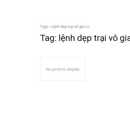
Tags
Lệnh dẹp trại vô gia cư
Tag:
lệnh dẹp trại vô gi
No posts to display