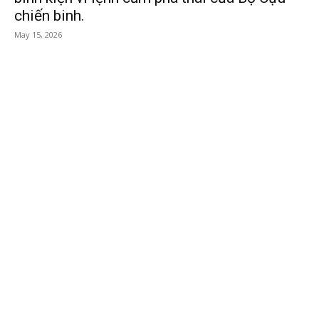
chiến binh.
May 15, 2026